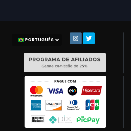
PORTUGUÊS
PROGRAMA DE AFILIADOS
Ganhe comissão de 25%