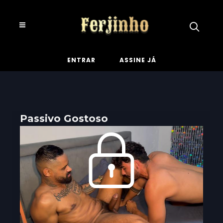
ENTRAR
ASSINE JÁ
Passivo Gostoso