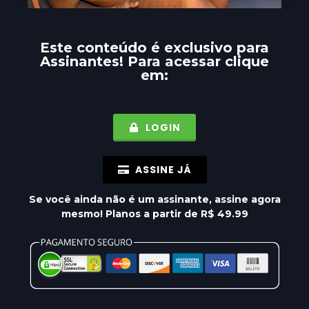
Este conteúdo é exclusivo para
Assinantes
! Para acessar clique
em:
LOGIN
ASSINE JÁ
Se você ainda não é um assinante, assine agora
mesmo! Planos a partir de R$ 49.99