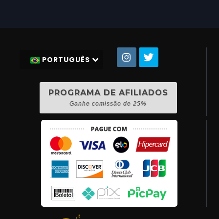
PORTUGUÊS
PROGRAMA DE AFILIADOS
Ganhe comissão de 25%